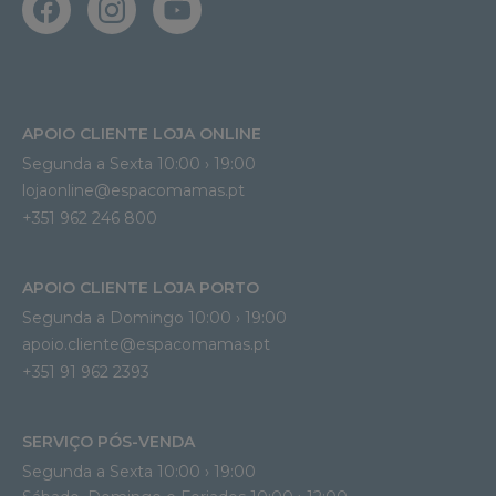
APOIO CLIENTE LOJA ONLINE
Segunda a Sexta 10:00 › 19:00
lojaonline@espacomamas.pt 
+351 962 246 800
APOIO CLIENTE LOJA PORTO
Segunda a Domingo 10:00 › 19:00
apoio.cliente@espacomamas.pt 
+351 91 962 2393
SERVIÇO PÓS-VENDA
Segunda a Sexta 10:00 › 19:00