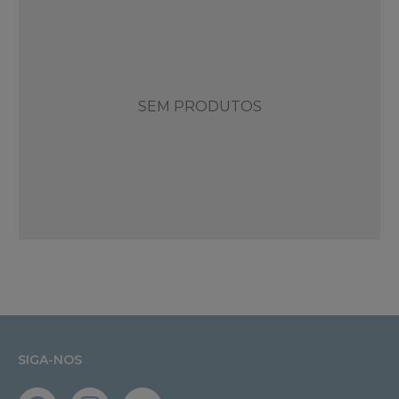
SEM PRODUTOS
SIGA-NOS