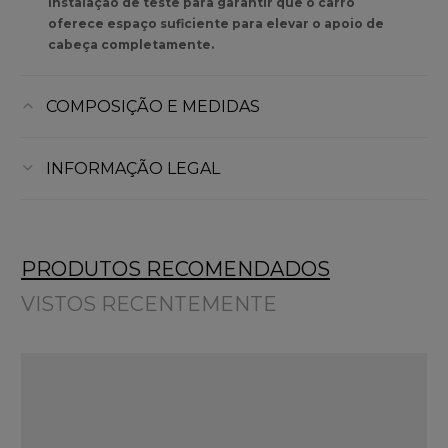
instalação de teste para garantir que o carro
oferece espaço suficiente para elevar o apoio de
cabeça completamente.
COMPOSIÇÃO E MEDIDAS
INFORMAÇÃO LEGAL
PRODUTOS RECOMENDADOS
VISTOS RECENTEMENTE