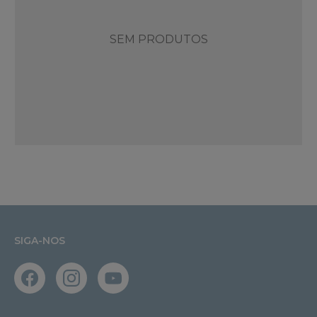
SEM PRODUTOS
SIGA-NOS