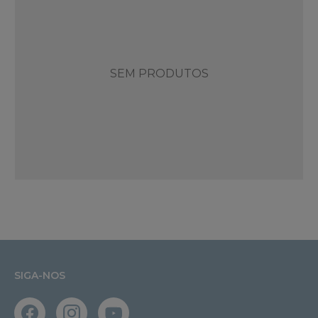
SEM PRODUTOS
SIGA-NOS