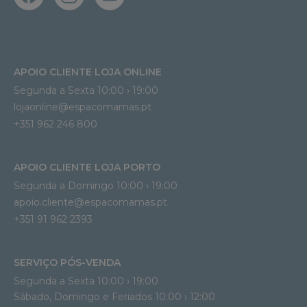
APOIO CLIENTE LOJA ONLINE
Segunda a Sexta 10:00 › 19:00
lojaonline@espacomamas.pt 
+351 962 246 800
APOIO CLIENTE LOJA PORTO
Segunda a Domingo 10:00 › 19:00
apoio.cliente@espacomamas.pt 
+351 91 962 2393
SERVIÇO PÓS-VENDA
Segunda a Sexta 10:00 › 19:00
Sábado, Domingo e Feriados 10:00 › 12:00