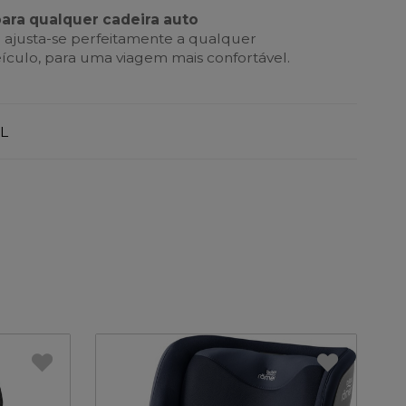
para qualquer cadeira auto
l ajusta-se perfeitamente a qualquer
ículo, para uma viagem mais confortável.
L