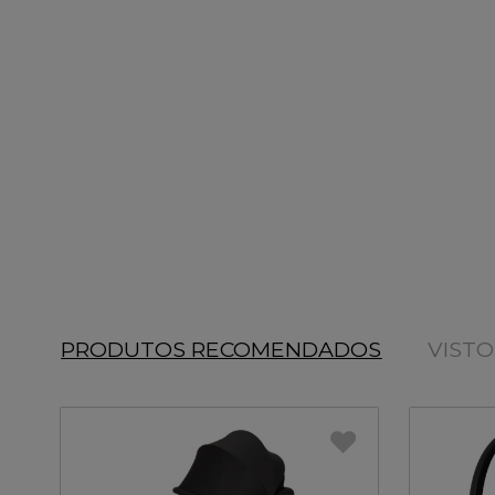
PRODUTOS RECOMENDADOS
VIST