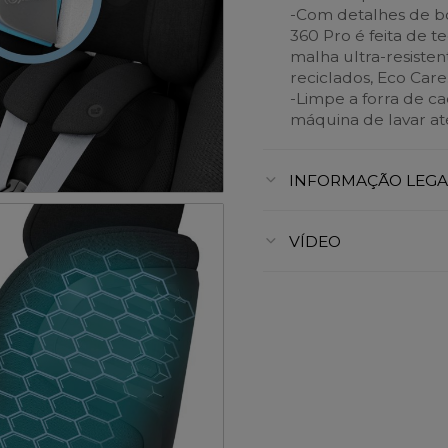
-Com detalhes de bo
360 Pro é feita de 
malha ultra-resisten
reciclados, Eco Care
-Limpe a forra de 
máquina de lavar at
INFORMAÇÃO LEGA
VÍDEO