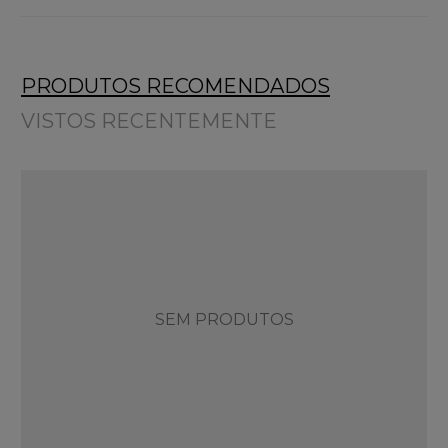
PRODUTOS RECOMENDADOS
VISTOS RECENTEMENTE
SEM PRODUTOS