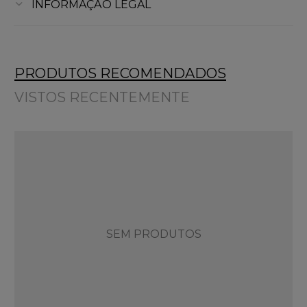
INFORMAÇÃO LEGAL
PRODUTOS RECOMENDADOS
VISTOS RECENTEMENTE
SEM PRODUTOS