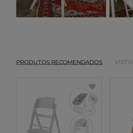
PRODUTOS RECOMENDADOS
VIST