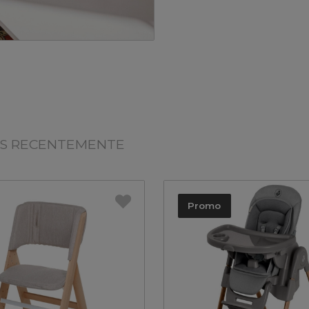
OS RECENTEMENTE
Promo