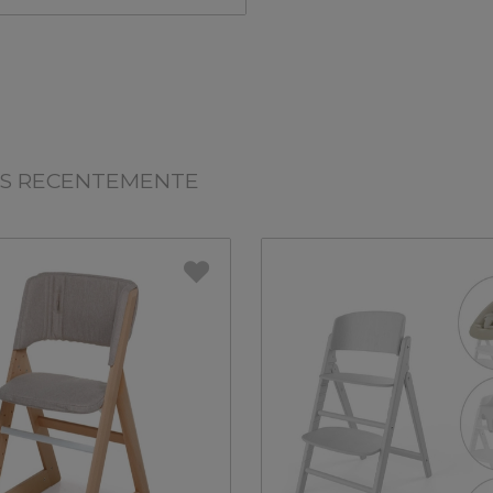
OS RECENTEMENTE