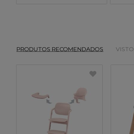
PRODUTOS RECOMENDADOS
VIST