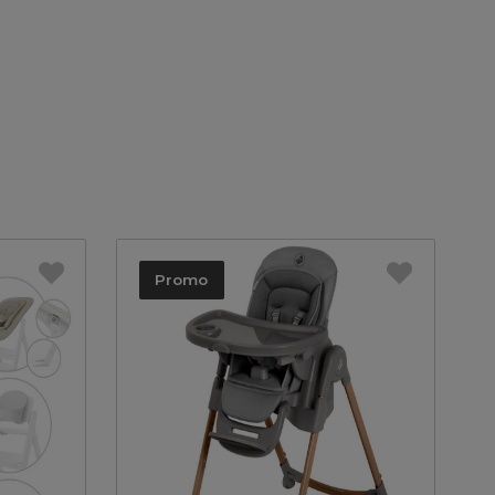
Promo