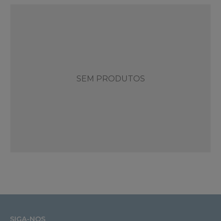
SEM PRODUTOS
SIGA-NOS