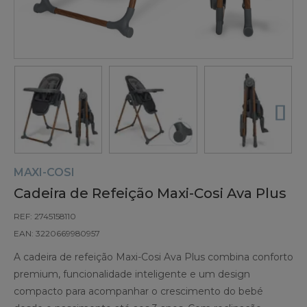
MAXI-COSI
Cadeira de Refeição Maxi-Cosi Ava Plus
REF: 2745158110
EAN: 3220669980957
A cadeira de refeição Maxi-Cosi Ava Plus combina conforto
premium, funcionalidade inteligente e um design
compacto para acompanhar o crescimento do bebé