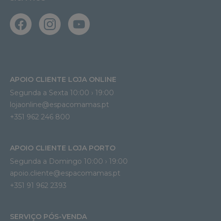
APOIO CLIENTE LOJA ONLINE
Segunda a Sexta 10:00 › 19:00
lojaonline@espacomamas.pt 
+351 962 246 800
APOIO CLIENTE LOJA PORTO
Segunda a Domingo 10:00 › 19:00
apoio.cliente@espacomamas.pt 
+351 91 962 2393
SERVIÇO PÓS-VENDA