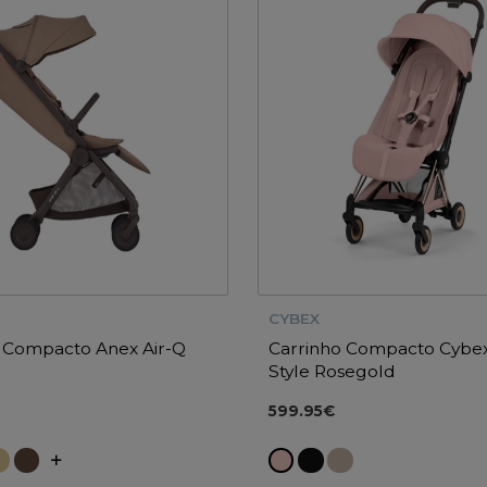
CYBEX
 Compacto Anex Air-Q
Carrinho Compacto Cybe
Style Rosegold
599.95€