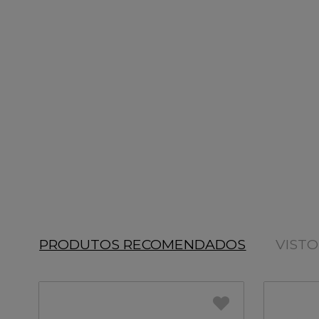
PRODUTOS RECOMENDADOS
VIST