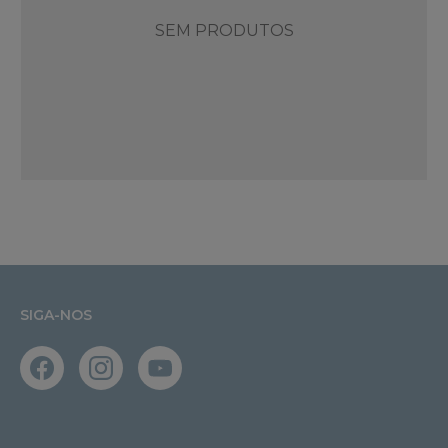
SEM PRODUTOS
SIGA-NOS