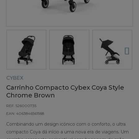
CYBEX
Carrinho Compacto Cybex Coya Style
Chrome Brown
REF: 526000735
EAN: 4063846561568
Combinando um design icónico com o conforto, o ultra
compacto Coya dá início a uma nova era de viagens. Um