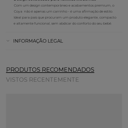
Com um design contemporâneo e acabamentos premium, o
Coya não é apenas um carrinho - é uma afirmação de estilo.
Ideal para pais que procuram um produto elegante, compacto
e altamente funcional, sem abdicar do conforto do seu bebé.
INFORMAÇÃO LEGAL
PRODUTOS RECOMENDADOS
VISTOS RECENTEMENTE