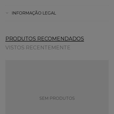
INFORMAÇÃO LEGAL
PRODUTOS RECOMENDADOS
VISTOS RECENTEMENTE
SEM PRODUTOS