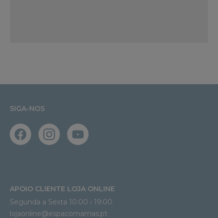
SIGA-NOS
APOIO CLIENTE LOJA ONLINE
Segunda a Sexta 10:00 › 19:00
lojaonline@espacomamas.pt 