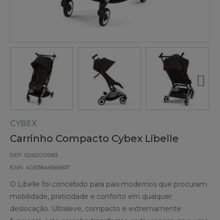
CYBEX
Carrinho Compacto Cybex Libelle
REF: 526000983
EAN: 4063846566617
O Libelle foi concebido para pais modernos que procuram
mobilidade, praticidade e conforto em qualquer
deslocação. Ultraleve, compacto e extremamente