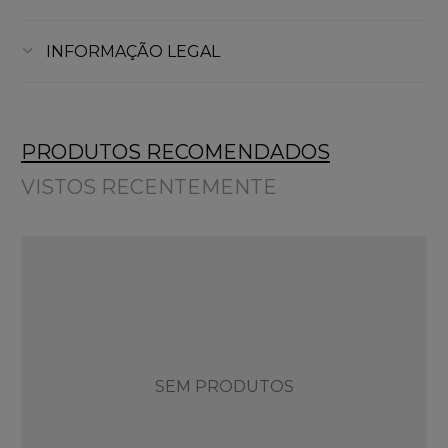
INFORMAÇÃO LEGAL
PRODUTOS RECOMENDADOS
VISTOS RECENTEMENTE
SEM PRODUTOS