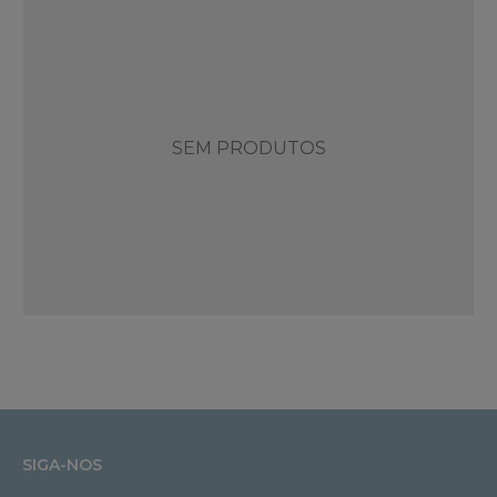
SEM PRODUTOS
SIGA-NOS