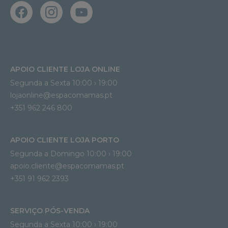
APOIO CLIENTE LOJA ONLINE
Segunda a Sexta 10:00 › 19:00
lojaonline@espacomamas.pt 
+351 962 246 800
APOIO CLIENTE LOJA PORTO
Segunda a Domingo 10:00 › 19:00
apoio.cliente@espacomamas.pt 
+351 91 962 2393
SERVIÇO PÓS-VENDA
Segunda a Sexta 10:00 › 19:00