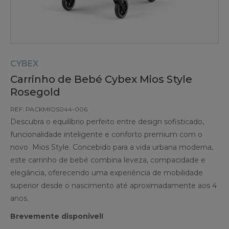
CYBEX
Carrinho de Bebé Cybex Mios Style
Rosegold
REF: PACKMIOS044-006
Descubra o equilíbrio perfeito entre design sofisticado,
funcionalidade inteligente e conforto premium com o
novo Mios Style. Concebido para a vida urbana moderna,
este carrinho de bebé combina leveza, compacidade e
elegância, oferecendo uma experiência de mobilidade
superior desde o nascimento até aproximadamente aos 4
anos.
Brevemente disponivel!