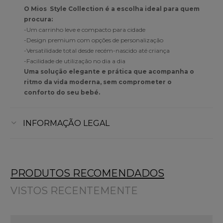
O Mios Style Collection é a escolha ideal para quem
procura:
-Um carrinho leve e compacto para cidade
-Design premium com opções de personalização
-Versatilidade total desde recém-nascido até criança
-Facilidade de utilização no dia a dia
Uma solução elegante e prática que acompanha o
ritmo da vida moderna, sem comprometer o
conforto do seu bebé.
INFORMAÇÃO LEGAL
PRODUTOS RECOMENDADOS
VISTOS RECENTEMENTE