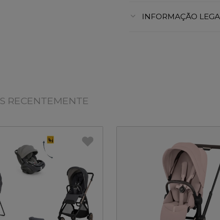
INFORMAÇÃO LEGA
OS RECENTEMENTE