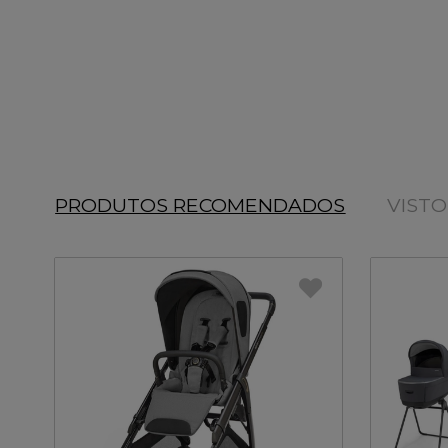
PRODUTOS RECOMENDADOS
VIST