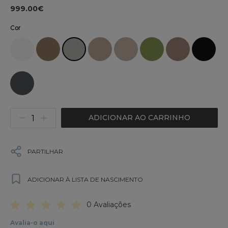
999.00€
Cor
ADICIONAR AO CARRINHO
PARTILHAR
ADICIONAR À LISTA DE NASCIMENTO
0 Avaliações
Avalia-o aqui