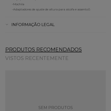
-Mochila
-Adaptadores de ajuste de altura para alcofa e assento0.
INFORMAÇÃO LEGAL
PRODUTOS RECOMENDADOS
VISTOS RECENTEMENTE
SEM PRODUTOS