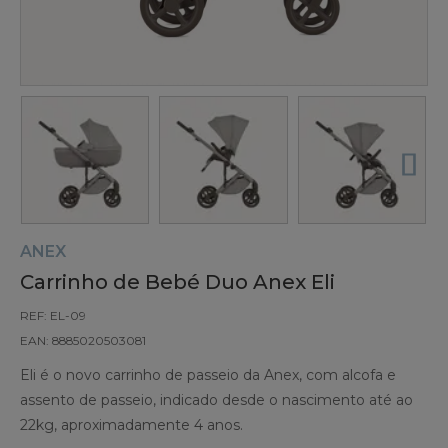
ANEX
Carrinho de Bebé Duo Anex Eli
REF: EL-09
EAN: 8885020503081
Eli é o novo carrinho de passeio da Anex, com alcofa e
assento de passeio, indicado desde o nascimento até ao
22kg, aproximadamente 4 anos.