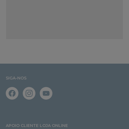
SIGA-NOS
APOIO CLIENTE LOJA ONLINE