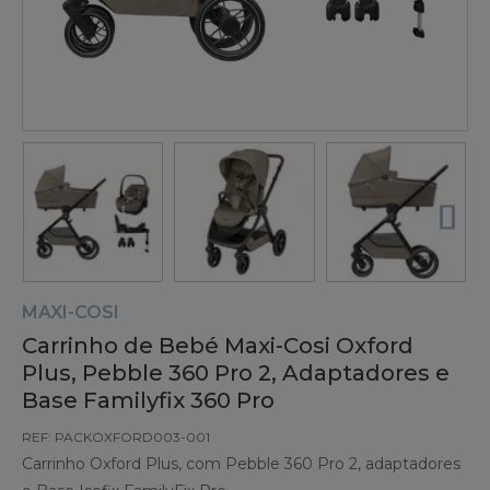
MAXI-COSI
Carrinho de Bebé Maxi-Cosi Oxford
Plus, Pebble 360 Pro 2, Adaptadores e
Base Familyfix 360 Pro
REF: PACKOXFORD003-001
Carrinho Oxford Plus, com Pebble 360 Pro 2, adaptadores