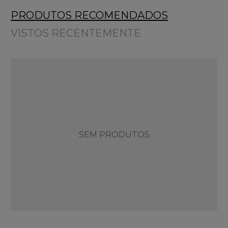
PRODUTOS RECOMENDADOS
VISTOS RECENTEMENTE
SEM PRODUTOS