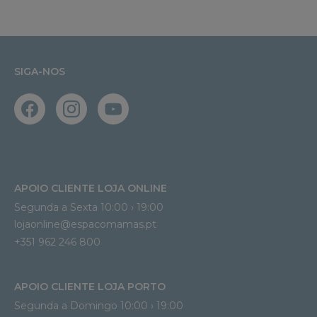
SIGA-NOS
APOIO CLIENTE LOJA ONLINE
Segunda a Sexta 10:00 › 19:00
lojaonline@espacomamas.pt 
+351 962 246 800
APOIO CLIENTE LOJA PORTO
Segunda a Domingo 10:00 › 19:00