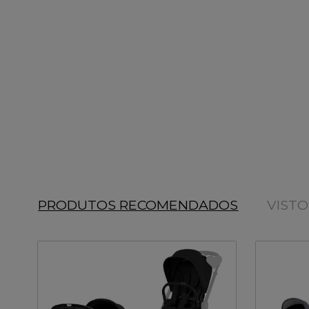
PRODUTOS RECOMENDADOS
VIST