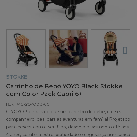
STOKKE
Carrinho de Bebé YOYO Black Stokke
com Color Pack Capri 6+
REF: PACKYOYO013-001
O YOYO 3 é mais do que um carrinho de bebé, é o seu
companheiro ideal para as aventuras em família! Projetado
para crescer com o seu filho, desde o nascimento até aos
4 anos, combina estilo, praticidade e segurança num único