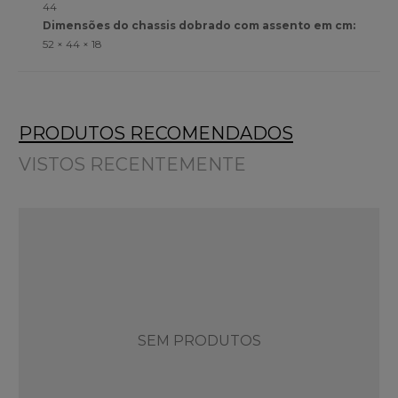
44
Dimensões do chassis dobrado com assento em cm:
52 × 44 × 18
PRODUTOS RECOMENDADOS
VISTOS RECENTEMENTE
SEM PRODUTOS