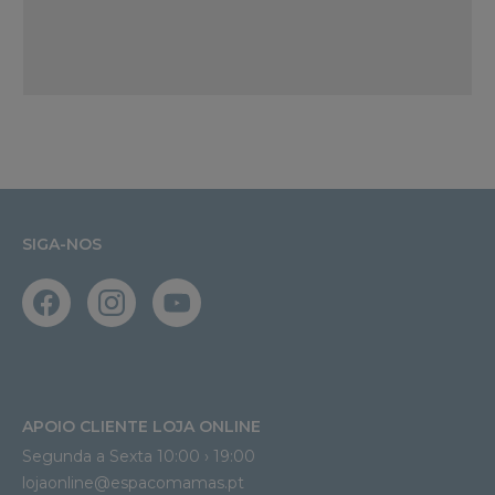
SIGA-NOS
APOIO CLIENTE LOJA ONLINE
Segunda a Sexta 10:00 › 19:00
lojaonline@espacomamas.pt 