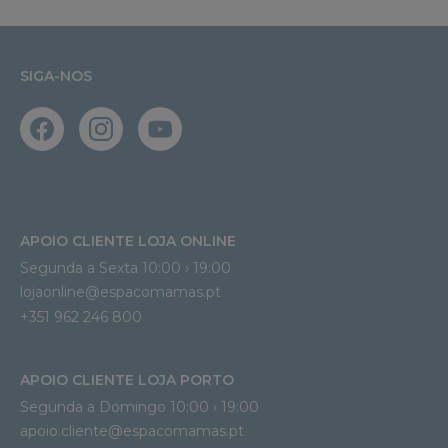
SIGA-NOS
APOIO CLIENTE LOJA ONLINE
Segunda a Sexta 10:00 › 19:00
lojaonline@espacomamas.pt 
+351 962 246 800
APOIO CLIENTE LOJA PORTO
Segunda a Domingo 10:00 › 19:00
apoio.cliente@espacomamas.pt 