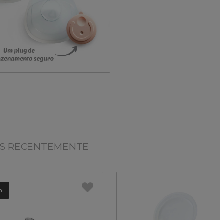
OS RECENTEMENTE
o