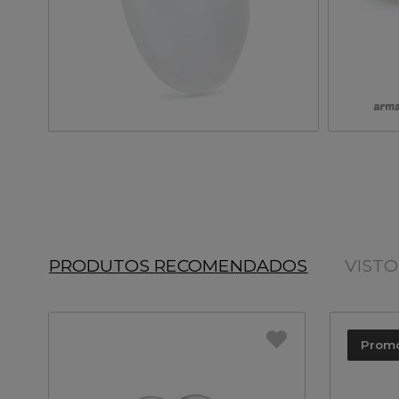
PRODUTOS RECOMENDADOS
VIST
Prom