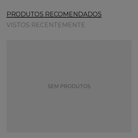
PRODUTOS RECOMENDADOS
VISTOS RECENTEMENTE
SEM PRODUTOS