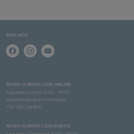
SIGA-NOS
APOIO CLIENTE LOJA ONLINE
Segunda a Sexta 10:00 › 19:00
lojaonline@espacomamas.pt 
+351 962 246 800
APOIO CLIENTE LOJA PORTO