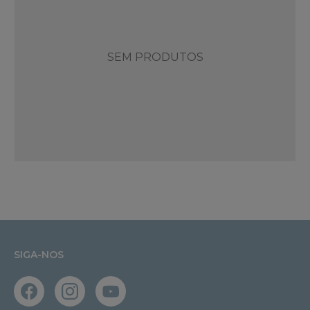
SEM PRODUTOS
SIGA-NOS