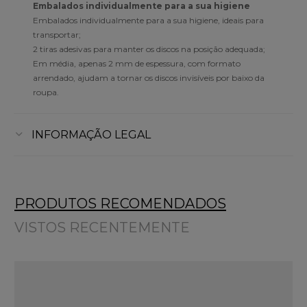
Embalados individualmente para a sua higiene
Embalados individualmente para a sua higiene, ideais para
transportar;
2 tiras adesivas para manter os discos na posição adequada;
Em média, apenas 2 mm de espessura, com formato
arrendado, ajudam a tornar os discos invisíveis por baixo da
roupa.
INFORMAÇÃO LEGAL
PRODUTOS RECOMENDADOS
VISTOS RECENTEMENTE