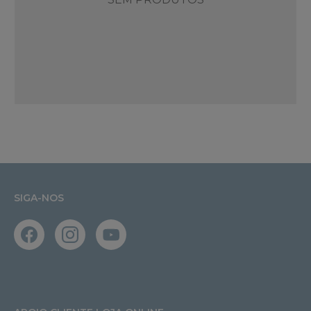
SIGA-NOS