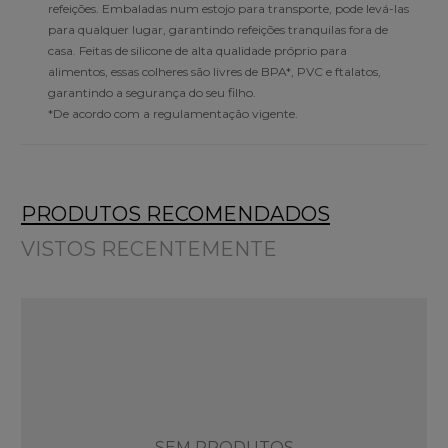
refeições. Embaladas num estojo para transporte, pode levá-las
para qualquer lugar, garantindo refeições tranquilas fora de
casa. Feitas de silicone de alta qualidade próprio para
alimentos, essas colheres são livres de BPA*, PVC e ftalatos,
garantindo a segurança do seu filho.
*De acordo com a regulamentação vigente.
PRODUTOS RECOMENDADOS
VISTOS RECENTEMENTE
SEM PRODUTOS