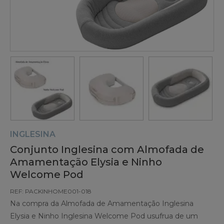
INGLESINA
Conjunto Inglesina com Almofada de
Amamentação Elysia e Ninho
Welcome Pod
REF: PACKINHOME001-018
Na compra da Almofada de Amamentação Inglesina
Elysia e Ninho Inglesina Welcome Pod usufrua de um