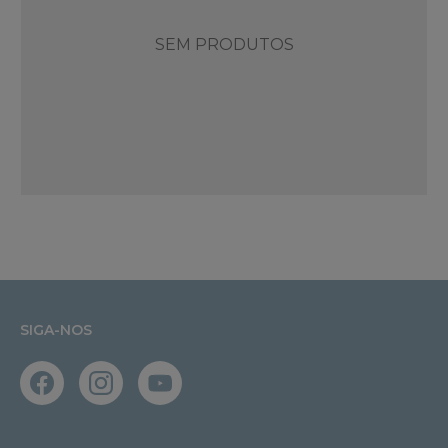
SEM PRODUTOS
SIGA-NOS