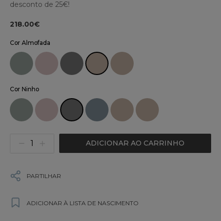
desconto de 25€!
218.00€
Cor Almofada
Cor Ninho
ADICIONAR AO CARRINHO
PARTILHAR
ADICIONAR À LISTA DE NASCIMENTO