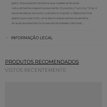
peito. Essa posição facilitará que o bebé se levante
naturalmente e espontaneamente. Durante o Tummy Time, é
recomendável remover o cilindro e manter o Welcome Pod
aberto para permitir uma estimulação sensorial perfeita
através da extensão livre das extremidades inferiores.
INFORMAÇÃO LEGAL
PRODUTOS RECOMENDADOS
VISTOS RECENTEMENTE