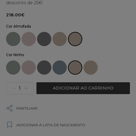
desconto de 25€!
218.00€
Cor Almofada
Cor Ninho
ADICIONAR AO CARRINHO
PARTILHAR
ADICIONAR À LISTA DE NASCIMENTO