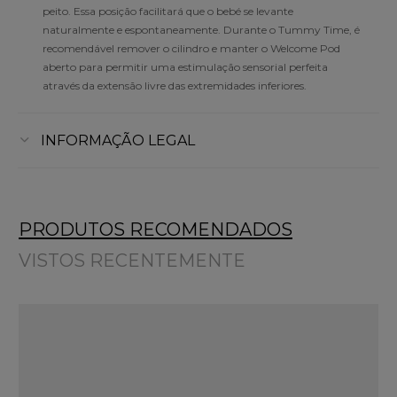
peito. Essa posição facilitará que o bebé se levante
naturalmente e espontaneamente. Durante o Tummy Time, é
recomendável remover o cilindro e manter o Welcome Pod
aberto para permitir uma estimulação sensorial perfeita
através da extensão livre das extremidades inferiores.
INFORMAÇÃO LEGAL
PRODUTOS RECOMENDADOS
VISTOS RECENTEMENTE