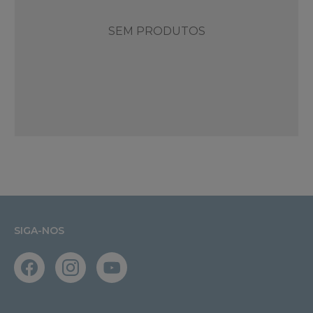
SEM PRODUTOS
SIGA-NOS