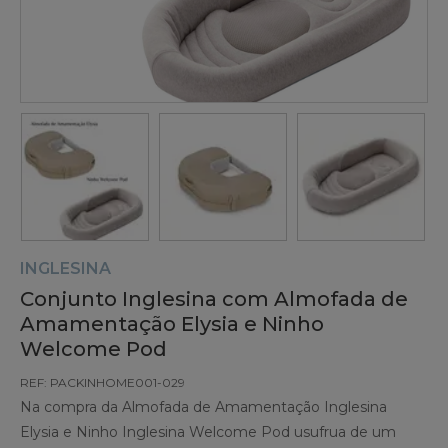
INGLESINA
Conjunto Inglesina com Almofada de
Amamentação Elysia e Ninho
Welcome Pod
REF: PACKINHOME001-029
Na compra da Almofada de Amamentação Inglesina
Elysia e Ninho Inglesina Welcome Pod usufrua de um