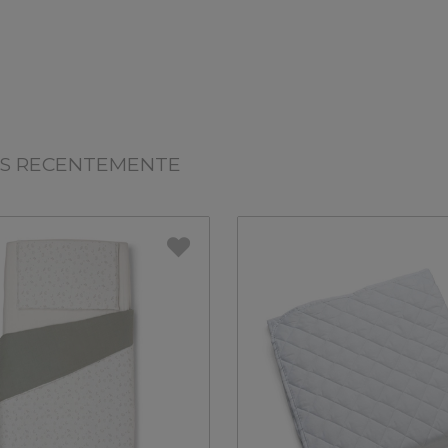
OS RECENTEMENTE