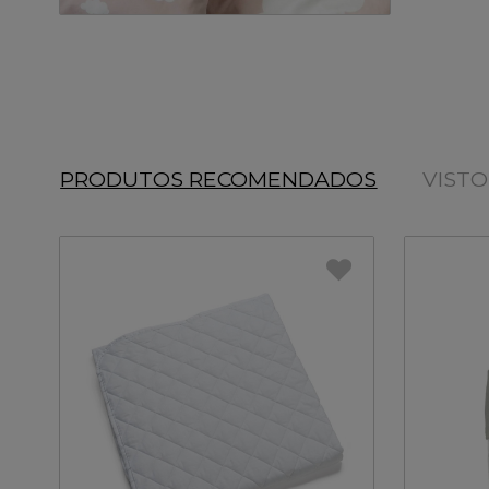
PRODUTOS RECOMENDADOS
VIST