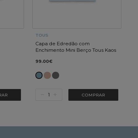
TOUS
Capa de Edredão com
Enchimento Mini Berço Tous Kaos
99.00€
RAR
COMPRAR