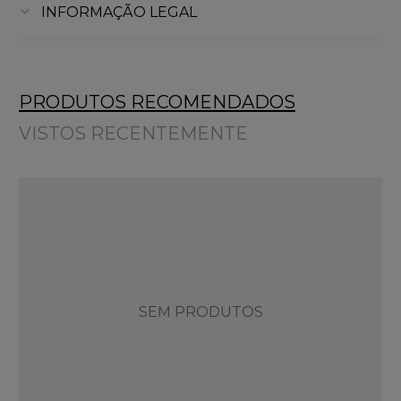
INFORMAÇÃO LEGAL
PRODUTOS RECOMENDADOS
VISTOS RECENTEMENTE
SEM PRODUTOS