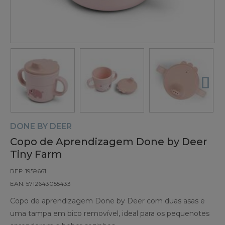
DONE BY DEER
Copo de Aprendizagem Done by Deer
Tiny Farm
REF: 1959661
EAN: 5712643055433
Copo de aprendizagem Done by Deer com duas asas e
uma tampa em bico removível, ideal para os pequenotes