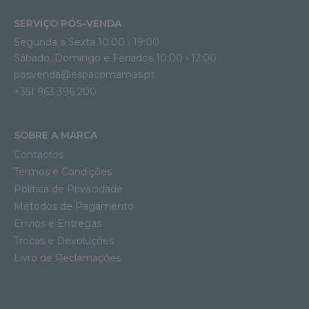
SERVIÇO PÓS-VENDA
Segunda a Sexta 10:00 › 19:00
Sábado, Domingo e Feriados 10:00 › 12:00
posvenda@espacomamas.pt
+351 963 396 200
SOBRE A MARCA
Contactos
Termos e Condições
Política de Privacidade
Métodos de Pagamento
Envios e Entregas
Trocas e Devoluções
Livro de Reclamações