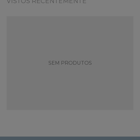
VISTOS RECENTEMENTE
SEM PRODUTOS