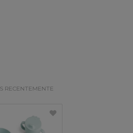
OS RECENTEMENTE