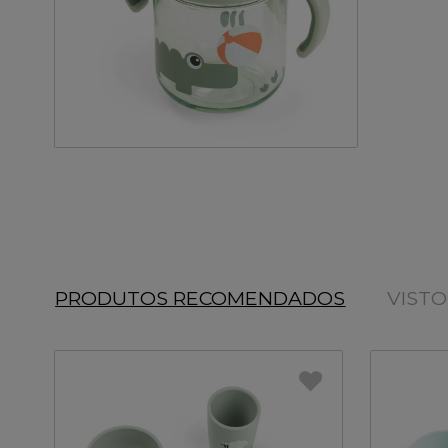
PRODUTOS RECOMENDADOS
VIST