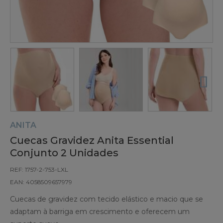
ANITA
Cuecas Gravidez Anita Essential
Conjunto 2 Unidades
REF: 1757-2-753-LXL
EAN: 4058509657979
Cuecas de gravidez com tecido elástico e macio que se
adaptam à barriga em crescimento e oferecem um