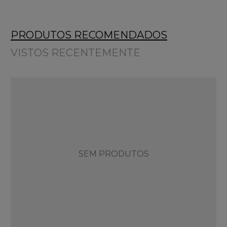
PRODUTOS RECOMENDADOS
VISTOS RECENTEMENTE
SEM PRODUTOS