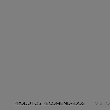
PRODUTOS RECOMENDADOS
VIST