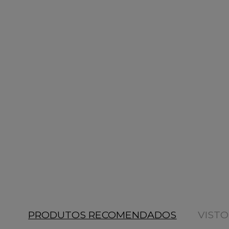
PRODUTOS RECOMENDADOS
VIST