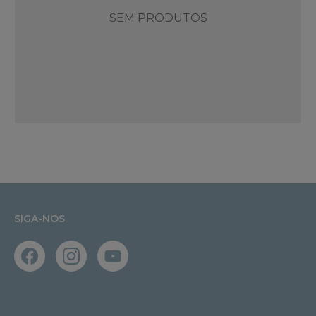
SEM PRODUTOS
SIGA-NOS