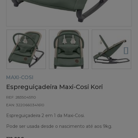
MAXI-COSI
Espreguiçadeira Maxi-Cosi Kori
REF: 2835045110
EAN: 3220660341610
Espreguiçadeira 2 em 1 da Maxi-Cosi.
Pode ser usada desde o nascimento até aos 9kg.