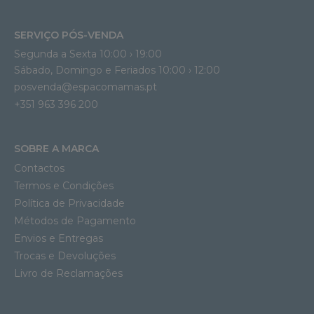
SERVIÇO PÓS-VENDA
Segunda a Sexta 10:00 › 19:00
Sábado, Domingo e Feriados 10:00 › 12:00
posvenda@espacomamas.pt
+351 963 396 200
SOBRE A MARCA
Contactos
Termos e Condições
Política de Privacidade
Métodos de Pagamento
Envios e Entregas
Trocas e Devoluções
Livro de Reclamações