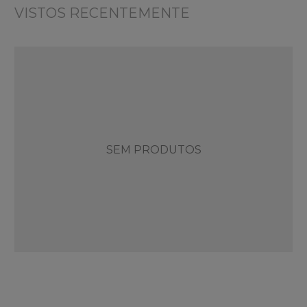
VISTOS RECENTEMENTE
SEM PRODUTOS