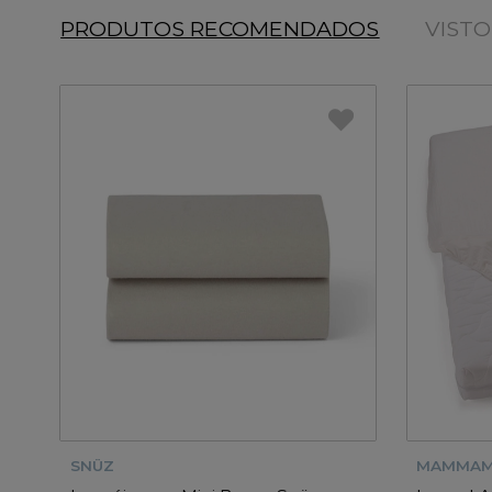
PRODUTOS RECOMENDADOS
VIST
SNÜZ
MAMMAM