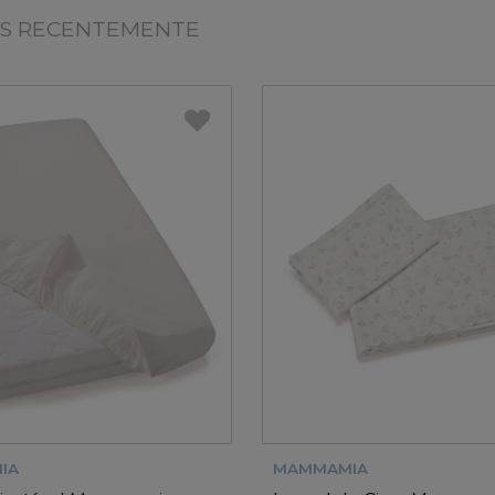
OS RECENTEMENTE
IA
MAMMAMIA