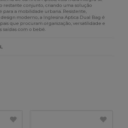
 restante conjunto, criando uma solução
 para a mobilidade urbana. Resistente,
design moderno, a Inglesina Aptica Dual Bag é
 pais que procuram organização, versatilidade e
s saídas com o bebé.
L