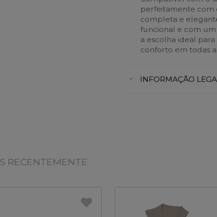
perfeitamente com o
completa e elegante
funcional e com um 
a escolha ideal para
conforto em todas a
INFORMAÇÃO LEGA
OS RECENTEMENTE