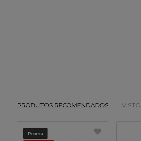
PRODUTOS RECOMENDADOS
VIST
Promo