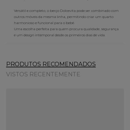
Versátil e completo, o berço Dolcevita pode ser combinado com
outros móveis da mesma linha, permitindo criar um quarto
harmonioso e funcional para o bebé.
Uma escolha perfeita para quem procura qualidade, segurança
e um design intemporal desde os primeiros dias de vida.
PRODUTOS RECOMENDADOS
VISTOS RECENTEMENTE