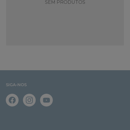
SEM PRODUTOS
SIGA-NOS