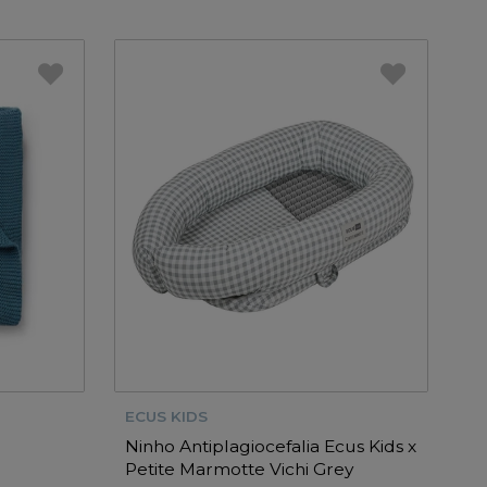
ECUS KIDS
Ninho Antiplagiocefalia Ecus Kids x
Petite Marmotte Vichi Grey