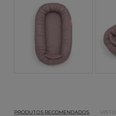
PRODUTOS RECOMENDADOS
VIST