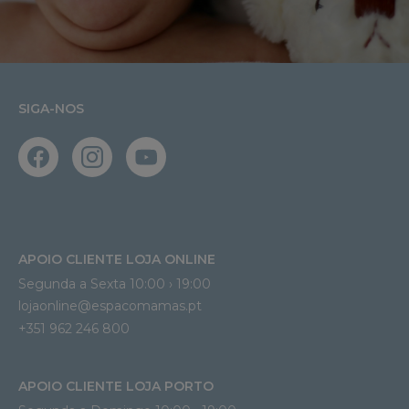
SIGA-NOS
APOIO CLIENTE LOJA ONLINE
Segunda a Sexta 10:00 › 19:00
lojaonline@espacomamas.pt 
+351 962 246 800
APOIO CLIENTE LOJA PORTO