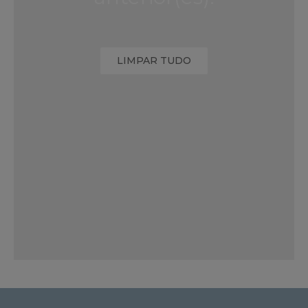
LIMPAR TUDO