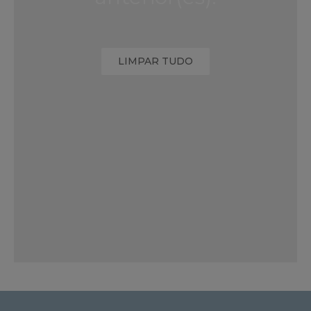
LIMPAR TUDO