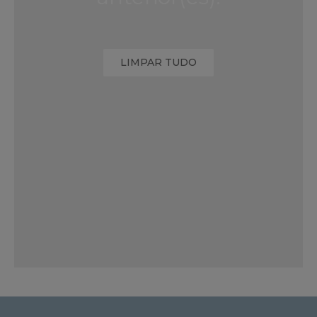
LIMPAR TUDO