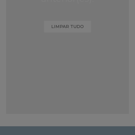
LIMPAR TUDO