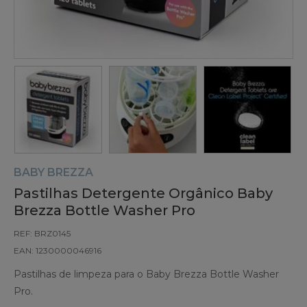
BABY BREZZA
Pastilhas Detergente Orgânico Baby
Brezza Bottle Washer Pro
REF: BRZ0145
EAN: 1230000046916
Pastilhas de limpeza para o Baby Brezza Bottle Washer
Pro.