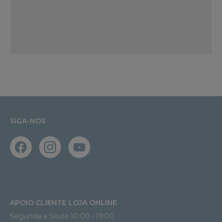
SIGA-NOS
APOIO CLIENTE LOJA ONLINE
Segunda a Sexta 10:00 › 19:00