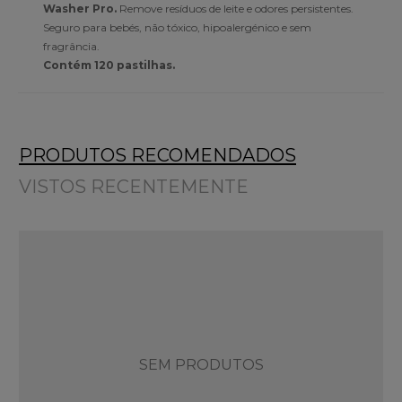
Washer Pro.
Remove resíduos de leite e odores persistentes.
Seguro para bebés, não tóxico, hipoalergénico e sem
fragrância.
Contém 120 pastilhas.
PRODUTOS RECOMENDADOS
VISTOS RECENTEMENTE
SEM PRODUTOS