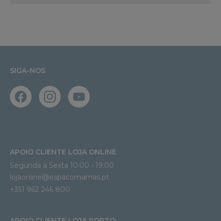
SIGA-NOS
APOIO CLIENTE LOJA ONLINE
Segunda a Sexta 10:00 › 19:00
lojaonline@espacomamas.pt 
+351 962 246 800
APOIO CLIENTE LOJA PORTO