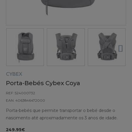
CYBEX
Porta-Bebés Cybex Coya
REF: 524000732
EAN: 4063846472000
Porta-bebés que permite transportar o bebé desde o
nascimento até aproximadamente os 3 anos de idade.
249.95€