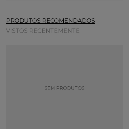
PRODUTOS RECOMENDADOS
VISTOS RECENTEMENTE
SEM PRODUTOS