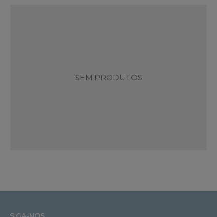
SEM PRODUTOS
SIGA-NOS