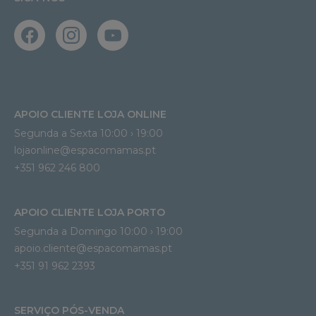
APOIO CLIENTE LOJA ONLINE
Segunda a Sexta 10:00 › 19:00
lojaonline@espacomamas.pt 
+351 962 246 800
APOIO CLIENTE LOJA PORTO
Segunda a Domingo 10:00 › 19:00
apoio.cliente@espacomamas.pt 
+351 91 962 2393
SERVIÇO PÓS-VENDA