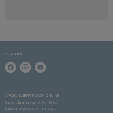
SIGA-NOS
APOIO CLIENTE LOJA ONLINE
Segunda a Sexta 10:00 › 19:00
lojaonline@espacomamas.pt 