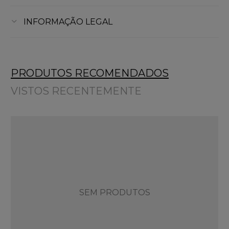
INFORMAÇÃO LEGAL
PRODUTOS RECOMENDADOS
VISTOS RECENTEMENTE
SEM PRODUTOS