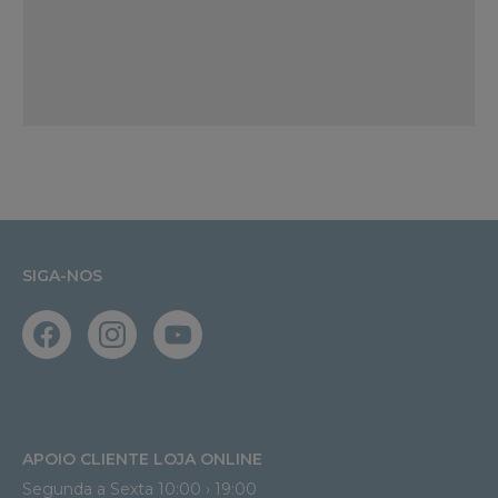
SIGA-NOS
APOIO CLIENTE LOJA ONLINE
Segunda a Sexta 10:00 › 19:00