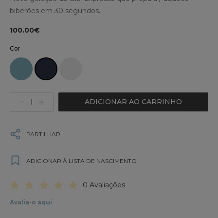
biberões em 30 segundos.
100.00€
Cor
ADICIONAR AO CARRINHO
PARTILHAR
ADICIONAR À LISTA DE NASCIMENTO
0 Avaliações
Avalia-o aqui