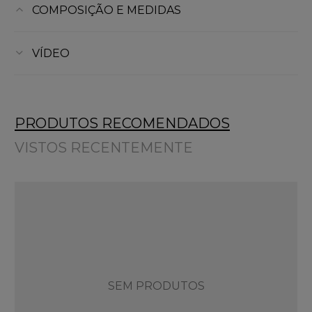
COMPOSIÇÃO E MEDIDAS
VÍDEO
PRODUTOS RECOMENDADOS
VISTOS RECENTEMENTE
SEM PRODUTOS